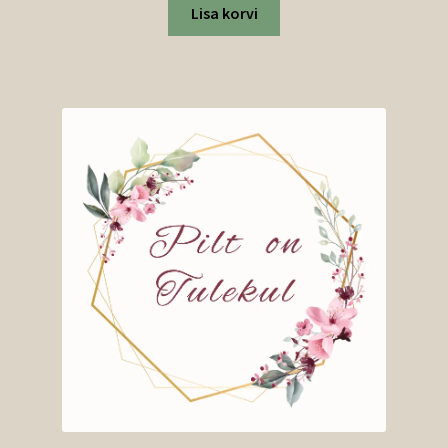
Lisa korvi